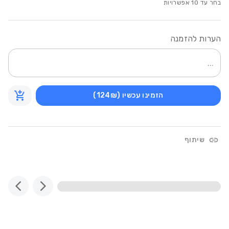
בחר עד
10
אפשרויות
הערות להזמנה
הזמינו עכשיו
(124₪)
שיתוף