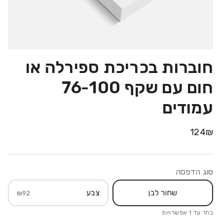
חוברות בכריכת ספירלה או
חום עם שקף 76-100
עמודים
124
₪
סוג הדפסה
שחור לבן
צבע
₪
92
בחר עד
1
אפשרויות