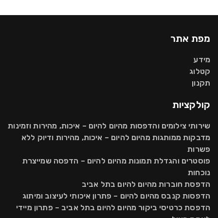
מפת אתר
מידע
קטלוג
תקנון
קולקציות
שירותי צילומים והדפסות מהיום להיום – איכות, מהירות וזמינות
מדבקות ממותגות מהיום להיום – איכות, מהירות ודיוק ללא
פשרות
פוסטרים והגדלת תמונות מהיום להיום – הדפסה שמייצרת
נוכחות
הדפסת חוברות מהיום להיום בתל אביב
הדפסות קנבס מהיום להיום – פתרון איכותי לעיצוב ומיתוג
הדפסת כרטיסי ביקור מהיום להיום בתל אביב – פתרון מיידי