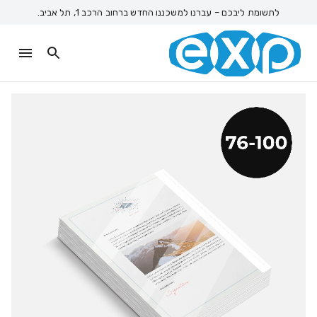
לתשומת ליבכם – עברנו למשכננו החדש ברחוב הרכב 1, תל אביב.