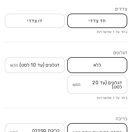
צדדים
חד צדדי
דו צדדי
בחר עד
1
אפשרויות
דגלונים
ללא
דגלונים (עד 10 לסט)
₪
30
דגלונים (עד 20
₪
50
לסט)
בחר עד
1
אפשרויות
כריכה
כריכת ספירלה