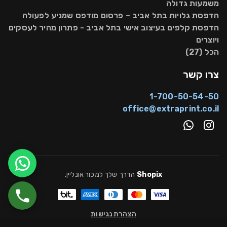
משמעות גדולה
הדפסת גלויות בתל אביב – פרסום מודפס שמניע לפעולה
הדפסת קלפים בעיצוב אישי בתל אביב - פתרון מהיר לעסקים
ויוצרים
הכל (27)
צרו קשר
1-700-50-54-50
office@extraprint.co.il
Shopix
הדרך שלך למכור אונליין
.
הצהרת נגישות