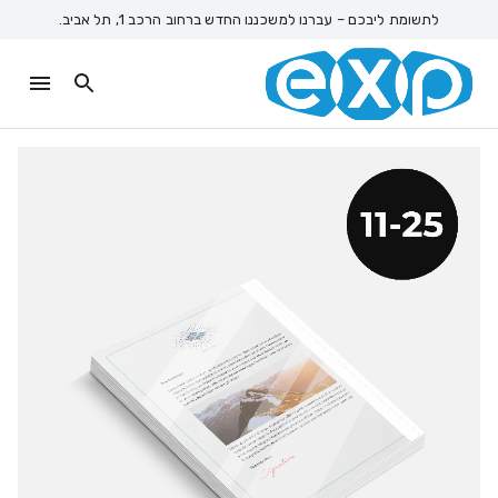
לתשומת ליבכם – עברנו למשכננו החדש ברחוב הרכב 1, תל אביב.