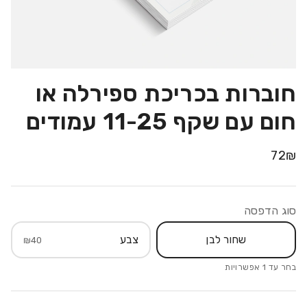
חוברות בכריכת ספירלה או
חום עם שקף 11-25 עמודים
72
₪
סוג הדפסה
שחור לבן
צבע
₪
40
בחר עד
1
אפשרויות