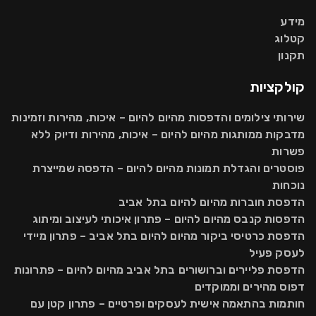
מידע
קטלוג
תקנון
קולקציות
שירותי צילומים והדפסות מהיום להיום – איכות, מהירות וזמינות
מדבקות ממותגות מהיום להיום – איכות, מהירות ודיוק ללא
פשרות
פוסטרים והגדלת תמונות מהיום להיום – הדפסה שמייצרת
נוכחות
הדפסת חוברות מהיום להיום בתל אביב
הדפסות קנבס מהיום להיום – פתרון איכותי לעיצוב ומיתוג
הדפסת כרטיסי ביקור מהיום להיום בתל אביב – פתרון מיידי
לעסק פעיל
הדפסת פליירים וברושורים בתל אביב מהיום להיום – פתרונות
דפוס מהירים וממוקדים
חותמות בהתאמה אישית לעסקים ופרטיים – פתרון קטן עם