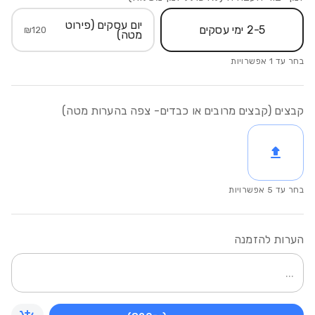
יום עסקים (פירוט
2-5 ימי עסקים
₪
120
מטה)
בחר עד
1
אפשרויות
קבצים (קבצים מרובים או כבדים- צפה בהערות מטה)
בחר עד
5
אפשרויות
הערות להזמנה