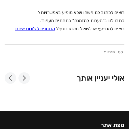
רוצים לכתוב לנו משהו שלא מופיע באפשרויות?
כתבו לנו ב״הערות להזמנה״ בתחתית העמוד.
רוצים להתייעץ או לשאול משהו נוסף?
מוזמנים לצ'וטט איתנו
.
שיתוף
אולי יעניין אותך
מפת אתר