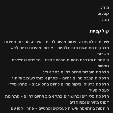
מידע
קטלוג
תקנון
קולקציות
שירותי צילומים והדפסות מהיום להיום – איכות, מהירות וזמינות
מדבקות ממותגות מהיום להיום – איכות, מהירות ודיוק ללא
פשרות
פוסטרים והגדלת תמונות מהיום להיום – הדפסה שמייצרת
נוכחות
הדפסת חוברות מהיום להיום בתל אביב
הדפסות קנבס מהיום להיום – פתרון איכותי לעיצוב ומיתוג
הדפסת כרטיסי ביקור מהיום להיום בתל אביב – פתרון מיידי
לעסק פעיל
הדפסת פליירים וברושורים בתל אביב מהיום להיום – פתרונות
דפוס מהירים וממוקדים
חותמות בהתאמה אישית לעסקים ופרטיים – פתרון קטן עם