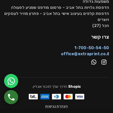
משמעות גדולה
הדפסת גלויות בתל אביב – פרסום מודפס שמניע לפעולה
הדפסת קלפים בעיצוב אישי בתל אביב - פתרון מהיר לעסקים
ויוצרים
הכל (27)
צרו קשר
1-700-50-54-50
office@extraprint.co.il
Shopix
הדרך שלך למכור אונליין
.
הצהרת נגישות