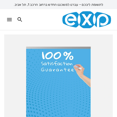
לתשומת ליבכם – עברנו למשכננו החדש ברחוב הרכב 1, תל אביב.